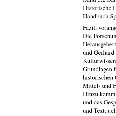
Historische 
Handbuch Spr
Fazit, vorang
Die Forschun
Herausgeber
und Gerhard 
Kulturwissen
Grundlagen f
historischen
Mittel- und 
Hinzu kommen
und das Gesp
und Textquel