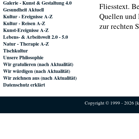
Galerie - Kunst & Gestaltung 4.0
Fliesstext. B
Gesundheit Aktuell
Quellen und 
Kultur - Ereignisse A-Z
Kultur - Reisen A-Z
zur rechten 
Kunst-Ereignisse A-Z
Lebens- & Arbeitswelt 2.0 - 5.0
Natur - Therapie A-Z
Tischkultur
Unsere Philosophie
Wir gratulieren (nach Aktualität)
Wir würdigen (nach Aktualität)
Wir zeichnen aus (nach Aktualität)
Datenschutz erklärt
Copyright © 1999 - 2026 [ku